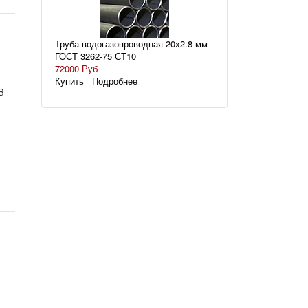
Труба водогазопроводная 20х2.8 мм
ГОСТ 3262-75 СТ10
72000 Руб
Купить
Подробнее
B