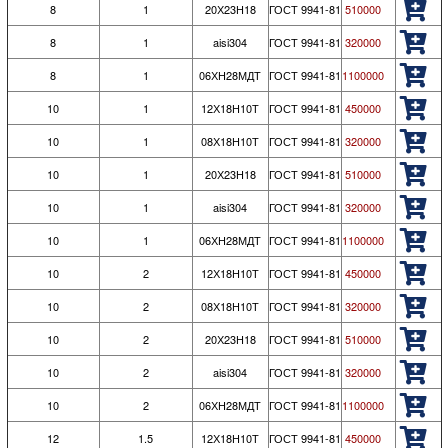
8
1
20Х23Н18
ГОСТ 9941-81
510000
8
1
aisi304
ГОСТ 9941-81
320000
8
1
06ХН28МДТ
ГОСТ 9941-81
1100000
10
1
12Х18Н10Т
ГОСТ 9941-81
450000
10
1
08Х18Н10Т
ГОСТ 9941-81
320000
10
1
20Х23Н18
ГОСТ 9941-81
510000
10
1
aisi304
ГОСТ 9941-81
320000
10
1
06ХН28МДТ
ГОСТ 9941-81
1100000
10
2
12Х18Н10Т
ГОСТ 9941-81
450000
10
2
08Х18Н10Т
ГОСТ 9941-81
320000
10
2
20Х23Н18
ГОСТ 9941-81
510000
10
2
aisi304
ГОСТ 9941-81
320000
10
2
06ХН28МДТ
ГОСТ 9941-81
1100000
12
1.5
12Х18Н10Т
ГОСТ 9941-81
450000