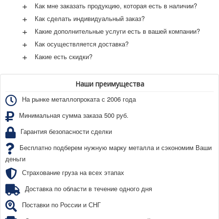
+
Как мне заказать продукцию, которая есть в наличии?
+
Как сделать индивидуальный заказ?
+
Какие дополнительные услуги есть в вашей компании?
+
Как осуществляется доставка?
+
Какие есть скидки?
Наши преимущества
На рынке металлопроката с 2006 года
Минимальная сумма заказа 500 руб.
Гарантия безопасности сделки
Бесплатно подберем нужную марку металла и сэкономим Ваши
деньги
Страхование груза на всех этапах
Доставка по области в течение одного дня
Поставки по России и СНГ