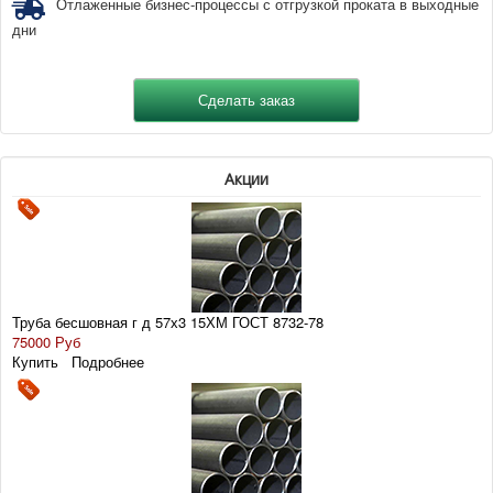
Отлаженные бизнес-процессы с отгрузкой проката в выходные
дни
Акции
Труба бесшовная г д 57х3 15ХМ ГОСТ 8732-78
75000 Руб
Купить
Подробнее