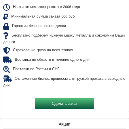
На рынке металлопроката с 2006 года
Минимальная сумма заказа 500 руб.
Гарантия безопасности сделки
Бесплатно подберем нужную марку металла и сэкономим Ваши
деньги
Страхование груза на всех этапах
Доставка по области в течение одного дня
Поставки по России и СНГ
Отлаженные бизнес-процессы с отгрузкой проката в выходные
дни
Акции