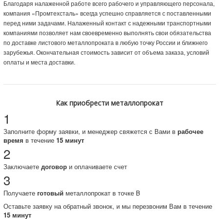
Благодаря налаженной работе всего рабочего и управляющего персонала,
компания «Промтехсталь» всегда успешно справляется с поставленными
перед ними задачами. Налаженный контакт с надежными транспортными
компаниями позволяет нам своевременно выполнять свои обязательства
по доставке листового металлопроката в любую точку России и ближнего
зарубежья. Окончательная стоимость зависит от объема заказа, условий
оплаты и места доставки.
Как приобрести металлопрокат
1
Заполните форму заявки, и менеджер свяжется с Вами в
рабочее
время
в течение
15 минут
2
Заключаете
договор
и оплачиваете счет
3
Получаете
готовый
металлопрокат в точке B
Оставьте заявку на обратный звонок, и мы перезвоним Вам в течение
15 минут