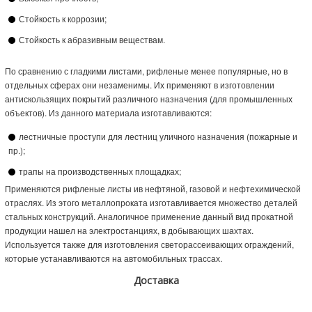
Стойкость к коррозии;
Стойкость к абразивным веществам.
По сравнению с гладкими листами, рифленые менее популярные, но в
отдельных сферах они незаменимы. Их применяют в изготовлении
антискользящих покрытий различного назначения (для промышленных
объектов). Из данного материала изготавливаются:
лестничные проступи для лестниц уличного назначения (пожарные и
пр.);
трапы на производственных площадках;
Применяются рифленые листы ив нефтяной, газовой и нефтехимической
отраслях. Из этого металлопроката изготавливается множество деталей
стальных конструкций. Аналогичное применение данный вид прокатной
продукции нашел на электростанциях, в добывающих шахтах.
Используется также для изготовления светорассеивающих ограждений,
которые устанавливаются на автомобильных трассах.
Доставка