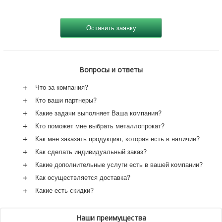
Вопросы и ответы
+
Что за компания?
+
Кто ваши партнеры?
+
Какие задачи выполняет Ваша компания?
+
Кто поможет мне выбрать металлопрокат?
+
Как мне заказать продукцию, которая есть в наличии?
+
Как сделать индивидуальный заказ?
+
Какие дополнительные услуги есть в вашей компании?
+
Как осуществляется доставка?
+
Какие есть скидки?
Наши преимущества