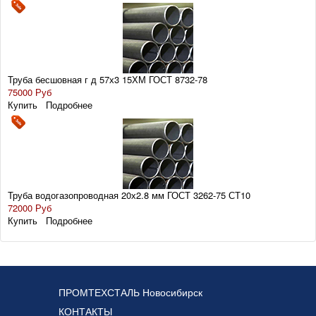
Труба бесшовная г д 57х3 15ХМ ГОСТ 8732-78
75000 Руб
Купить
Подробнее
Труба водогазопроводная 20х2.8 мм ГОСТ 3262-75 СТ10
72000 Руб
Купить
Подробнее
ПРОМТЕХСТАЛЬ Новосибирск
КОНТАКТЫ