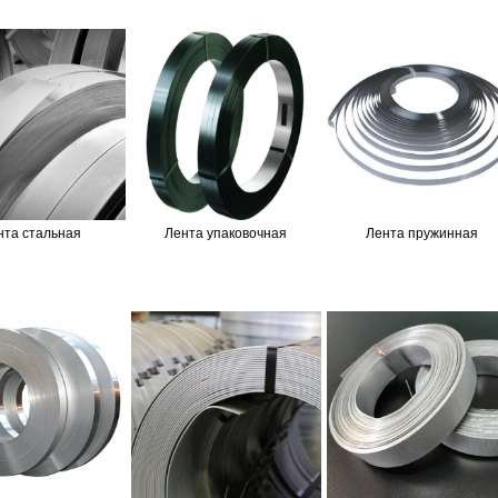
нта стальная
Лента упаковочная
Лента пружинная