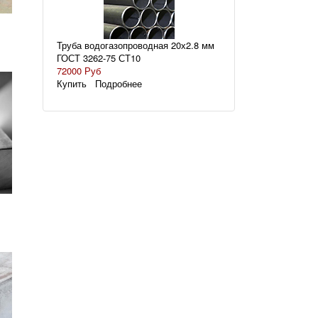
Труба водогазопроводная 20х2.8 мм
ГОСТ 3262-75 СТ10
72000 Руб
Купить
Подробнее
й