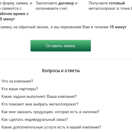
е форму заявки, и
Заключаете
договор
и
Получаете
готовый
 свяжется с
оплачиваете счет
металлопрокат в точке 
абочее время
в
15 минут
 заявку на обратный звонок, и мы перезвоним Вам в течение
15 минут
Вопросы и ответы
Что за компания?
Кто ваши партнеры?
Какие задачи выполняет Ваша компания?
Кто поможет мне выбрать металлопрокат?
Как мне заказать продукцию, которая есть в наличии?
Как сделать индивидуальный заказ?
Какие дополнительные услуги есть в вашей компании?