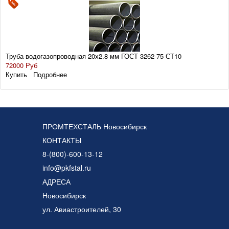
Труба водогазопроводная 20х2.8 мм ГОСТ 3262-75 СТ10
72000 Руб
Купить
Подробнее
ПРОМТЕХСТАЛЬ Новосибирск
КОНТАКТЫ
8-(800)-600-13-12
info@pkfstal.ru
АДРЕСА
Новосибирск
ул. Авиастроителей, 30