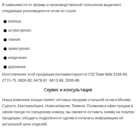
В зависимости от формы и производственной технологии выделяют
следующие разновидности сетки из стали:
рабица;
штукатурная;
тканая;
арматурная;
кладочная;
дорожная.
Изготовление этой продукции регламентируется ГОСТами №№ 5336-80,
2715-75, 3826-82, 8478-81, 6613-86, 3306-88.
Сервис и консультация
Наша компания осуществляет оптовые продажи стальной сетки в Москве,
Сургуте, Екатеринбурге, Новосибирске, Тюмени. Позвонив в офис продаж в
своем городе по городскому номеру, вы сможете оставить заявку на покупку
продукции, обсудить подробности сделки и получить информацию об
актуальной цене изделий.