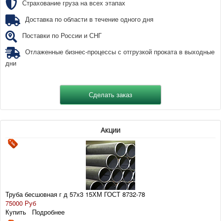
Страхование груза на всех этапах
Доставка по области в течение одного дня
Поставки по России и СНГ
Отлаженные бизнес-процессы с отгрузкой проката в выходные
дни
Акции
Труба бесшовная г д 57х3 15ХМ ГОСТ 8732-78
75000 Руб
Купить
Подробнее