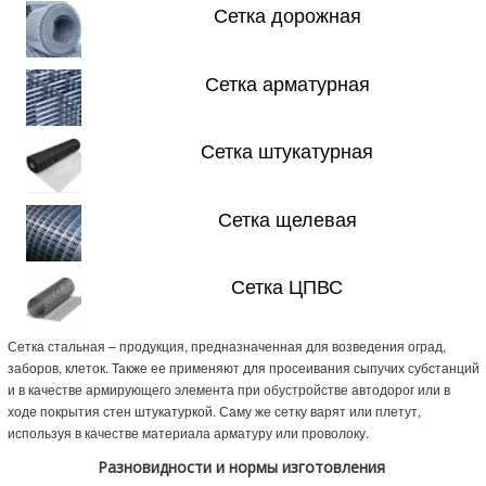
Сетка дорожная
Сетка арматурная
Сетка штукатурная
Сетка щелевая
Сетка ЦПВС
Сетка стальная – продукция, предназначенная для возведения оград,
заборов, клеток. Также ее применяют для просеивания сыпучих субстанций
и в качестве армирующего элемента при обустройстве автодорог или в
ходе покрытия стен штукатуркой. Саму же сетку варят или плетут,
используя в качестве материала арматуру или проволоку.
Разновидности и нормы изготовления