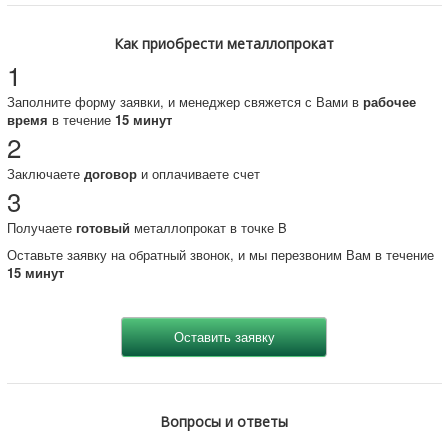
Как приобрести металлопрокат
1
Заполните форму заявки, и менеджер свяжется с Вами в
рабочее
время
в течение
15 минут
2
Заключаете
договор
и оплачиваете счет
3
Получаете
готовый
металлопрокат в точке B
Оставьте заявку на обратный звонок, и мы перезвоним Вам в течение
15 минут
Вопросы и ответы