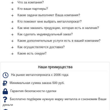
+
Что за компания?
+
Кто ваши партнеры?
+
Какие задачи выполняет Ваша компания?
+
Кто поможет мне выбрать металлопрокат?
+
Как мне заказать продукцию, которая есть в наличии?
+
Как сделать индивидуальный заказ?
+
Какие дополнительные услуги есть в вашей компании?
+
Как осуществляется доставка?
+
Какие есть скидки?
Наши преимущества
На рынке металлопроката с 2006 года
Минимальная сумма заказа 500 руб.
Гарантия безопасности сделки
Бесплатно подберем нужную марку металла и сэкономим Ваши
деньги