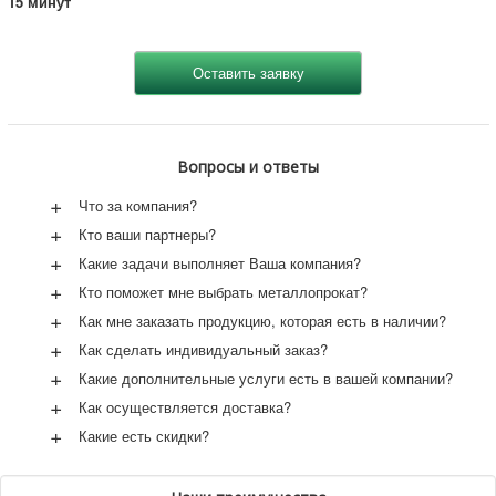
15 минут
Вопросы и ответы
+
Что за компания?
+
Кто ваши партнеры?
+
Какие задачи выполняет Ваша компания?
+
Кто поможет мне выбрать металлопрокат?
+
Как мне заказать продукцию, которая есть в наличии?
+
Как сделать индивидуальный заказ?
+
Какие дополнительные услуги есть в вашей компании?
+
Как осуществляется доставка?
+
Какие есть скидки?