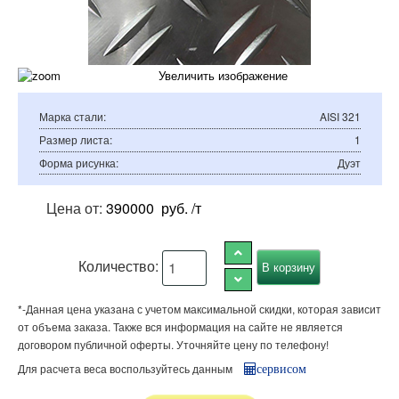
Увеличить изображение
Марка стали
:
AISI 321
Размер листа
:
1
Форма рисунка
:
Дуэт
Цена от:
390000
руб. /т
Количество:
*-Данная цена указана с учетом максимальной скидки, которая зависит
от объема заказа. Также вся информация на сайте не является
договором публичной оферты. Уточняйте цену по телефону!
Для расчета веса воспользуйтесь данным
сервисом