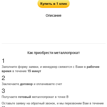
Купить в 1 клик
Описание
Как приобрести металлопрокат
1
Заполните форму заявки, и менеджер свяжется с Вами в
рабочее
время
в течение
15 минут
2
Заключаете
договор
и оплачиваете счет
3
Получаете
готовый
металлопрокат в точке B
Оставьте заявку на обратный звонок, и мы перезвоним Вам в течение