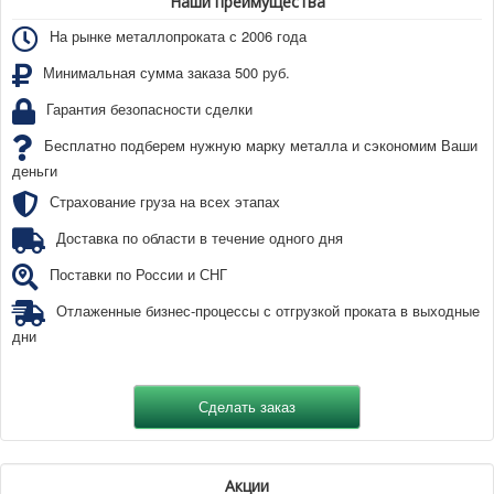
Наши преимущества
На рынке металлопроката с 2006 года
Минимальная сумма заказа 500 руб.
Гарантия безопасности сделки
Бесплатно подберем нужную марку металла и сэкономим Ваши
деньги
Страхование груза на всех этапах
Доставка по области в течение одного дня
Поставки по России и СНГ
Отлаженные бизнес-процессы с отгрузкой проката в выходные
дни
Акции