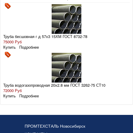
Труба бесшовная г д 57х3 15ХМ ГОСТ 8732-78
75000 Руб
Купить
Подробнее
Труба водогазопроводная 20х2.8 мм ГОСТ 3262-75 СТ10
72000 Руб
Купить
Подробнее
ПРОМТЕХСТАЛЬ Новосибирск