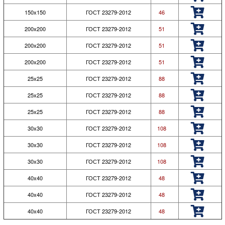
150х150
ГОСТ 23279-2012
46
200х200
ГОСТ 23279-2012
51
200х200
ГОСТ 23279-2012
51
200х200
ГОСТ 23279-2012
51
25х25
ГОСТ 23279-2012
88
25х25
ГОСТ 23279-2012
88
25х25
ГОСТ 23279-2012
88
30х30
ГОСТ 23279-2012
108
30х30
ГОСТ 23279-2012
108
30х30
ГОСТ 23279-2012
108
40х40
ГОСТ 23279-2012
48
40х40
ГОСТ 23279-2012
48
40х40
ГОСТ 23279-2012
48