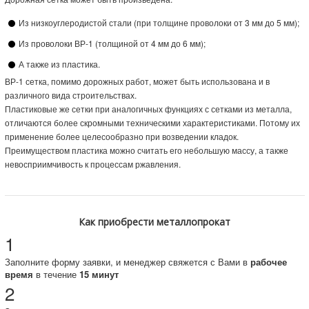
Из низкоуглеродистой стали (при толщине проволоки от 3 мм до 5 мм);
Из проволоки ВР-1 (толщиной от 4 мм до 6 мм);
А также из пластика.
ВР-1 сетка, помимо дорожных работ, может быть использована и в
различного вида строительствах.
Пластиковые же сетки при аналогичных функциях с сетками из металла,
отличаются более скромными техническими характеристиками. Потому их
применение более целесообразно при возведении кладок.
Преимуществом пластика можно считать его небольшую массу, а также
невосприимчивость к процессам ржавления.
Как приобрести металлопрокат
1
Заполните форму заявки, и менеджер свяжется с Вами в
рабочее
время
в течение
15 минут
2