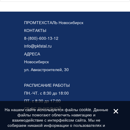
ПРОМТЕХСТАЛЬ Новосибирск
КОНТАКТЫ
8-(800)-600-13-12
info@pkfstal.ru
АДРЕСА
Новосибирск
ул. Авиастроителей, 30
РАСПИСАНИЕ РАБОТЫ
ПН.-ЧТ. с 8:30 до 18:00
ПТ. с 8:30 до 17:00
+
СБ-ВС ВЫХОДНОЙ
На нашем сайте используются файлы cookie. Данные
файлы помогают облегчить навигацию и
взаимодействие с интерфейсом сайта. Мы не
собираем никакой информации о пользователях и