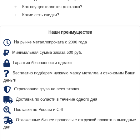
+
Как осуществляется доставка?
+
Какие есть скидки?
Наши преимущества
На рынке металлопроката с 2006 года
Минимальная сумма заказа 500 руб.
Гарантия безопасности сделки
Бесплатно подберем нужную марку металла и сэкономим Ваши
деньги
Страхование груза на всех этапах
Доставка по области в течение одного дня
Поставки по России и СНГ
Отлаженные бизнес-процессы с отгрузкой проката в выходные
дни