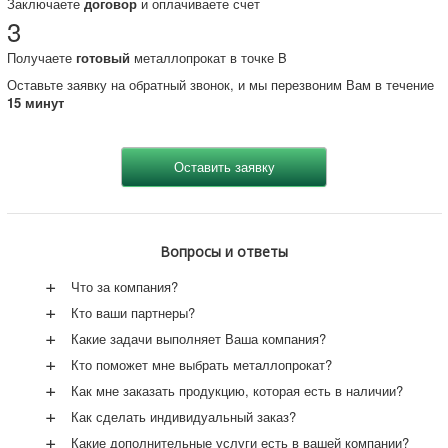
Заключаете
договор
и оплачиваете счет
3
Получаете
готовый
металлопрокат в точке B
Оставьте заявку на обратный звонок, и мы перезвоним Вам в течение
15 минут
Вопросы и ответы
+
Что за компания?
+
Кто ваши партнеры?
+
Какие задачи выполняет Ваша компания?
+
Кто поможет мне выбрать металлопрокат?
+
Как мне заказать продукцию, которая есть в наличии?
+
Как сделать индивидуальный заказ?
+
Какие дополнительные услуги есть в вашей компании?