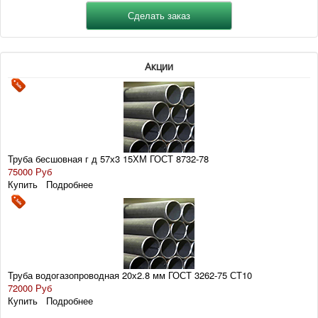
Акции
Труба бесшовная г д 57х3 15ХМ ГОСТ 8732-78
75000 Руб
Купить
Подробнее
Труба водогазопроводная 20х2.8 мм ГОСТ 3262-75 СТ10
72000 Руб
Купить
Подробнее