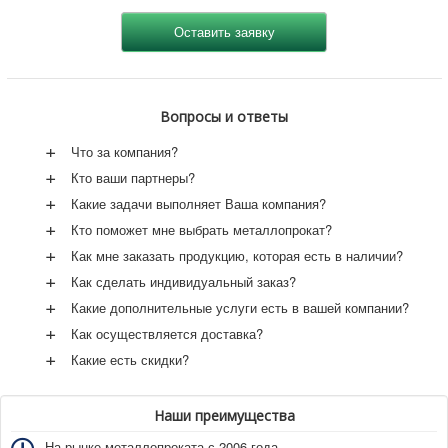
Вопросы и ответы
+
Что за компания?
+
Кто ваши партнеры?
+
Какие задачи выполняет Ваша компания?
+
Кто поможет мне выбрать металлопрокат?
+
Как мне заказать продукцию, которая есть в наличии?
+
Как сделать индивидуальный заказ?
+
Какие дополнительные услуги есть в вашей компании?
+
Как осуществляется доставка?
+
Какие есть скидки?
Наши преимущества
На рынке металлопроката с 2006 года