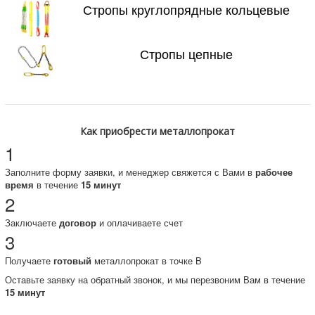
Стропы круглопрядные кольцевые
Стропы цепные
Как приобрести металлопрокат
1
Заполните форму заявки, и менеджер свяжется с Вами в
рабочее
время
в течение
15 минут
2
Заключаете
договор
и оплачиваете счет
3
Получаете
готовый
металлопрокат в точке B
Оставьте заявку на обратный звонок, и мы перезвоним Вам в течение
15 минут