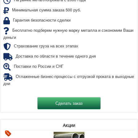
Минимальная сумма заказа 500 руб.
Гарантия безопасности сделки
Бесплатно подберем нужную марку металла и сэкономим Ваши
деньги
Страхование груза на всех этапах
Доставка по области в течение одного дня
Поставки по России и СНГ
Отлаженные бизнес-процессы с отгрузкой проката в выходные
дни
Акции