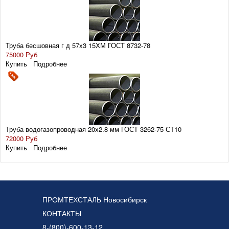
Труба бесшовная г д 57х3 15ХМ ГОСТ 8732-78
75000 Руб
Купить
Подробнее
Труба водогазопроводная 20х2.8 мм ГОСТ 3262-75 СТ10
72000 Руб
Купить
Подробнее
ПРОМТЕХСТАЛЬ Новосибирск
КОНТАКТЫ
8-(800)-600-13-12