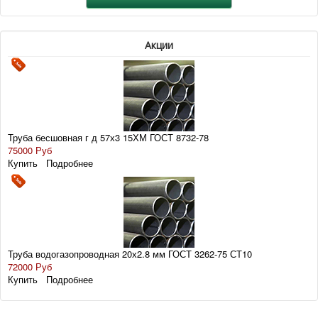
Акции
Труба бесшовная г д 57х3 15ХМ ГОСТ 8732-78
75000 Руб
Купить
Подробнее
Труба водогазопроводная 20х2.8 мм ГОСТ 3262-75 СТ10
72000 Руб
Купить
Подробнее