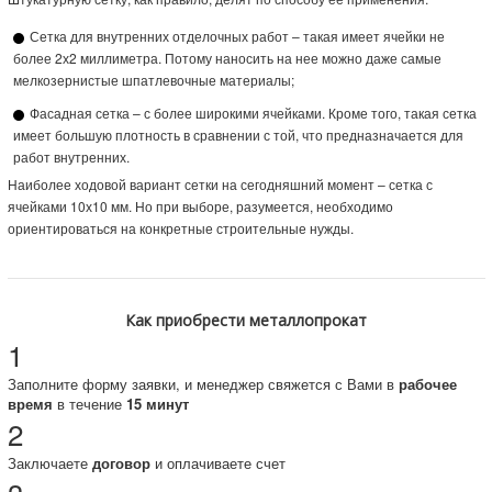
Сетка для внутренних отделочных работ – такая имеет ячейки не
более 2х2 миллиметра. Потому наносить на нее можно даже самые
мелкозернистые шпатлевочные материалы;
Фасадная сетка – с более широкими ячейками. Кроме того, такая сетка
имеет большую плотность в сравнении с той, что предназначается для
работ внутренних.
Наиболее ходовой вариант сетки на сегодняшний момент – сетка с
ячейками 10х10 мм. Но при выборе, разумеется, необходимо
ориентироваться на конкретные строительные нужды.
Как приобрести металлопрокат
1
Заполните форму заявки, и менеджер свяжется с Вами в
рабочее
время
в течение
15 минут
2
Заключаете
договор
и оплачиваете счет