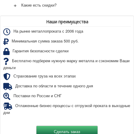
+
Какие есть скидки?
Наши преимущества
На рынке металлопроката с 2006 года
Минимальная сумма заказа 500 руб.
Гарантия безопасности сделки
Бесплатно подберем нужную марку металла и сэкономим Ваши
деньги
Страхование груза на всех этапах
Доставка по области в течение одного дня
Поставки по России и СНГ
Отлаженные бизнес-процессы с отгрузкой проката в выходные
дни