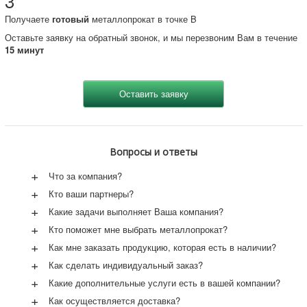
3
Получаете
готовый
металлопрокат в точке B
Оставьте заявку на обратный звонок, и мы перезвоним Вам в течение
15 минут
Вопросы и ответы
+
Что за компания?
+
Кто ваши партнеры?
+
Какие задачи выполняет Ваша компания?
+
Кто поможет мне выбрать металлопрокат?
+
Как мне заказать продукцию, которая есть в наличии?
+
Как сделать индивидуальный заказ?
+
Какие дополнительные услуги есть в вашей компании?
+
Как осуществляется доставка?