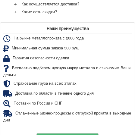
+
Как осуществляется доставка?
+
Какие есть скидки?
Наши преимущества
На рынке металлопроката с 2006 года
Минимальная сумма заказа 500 руб.
Гарантия безопасности сделки
Бесплатно подберем нужную марку металла и сэкономим Ваши
деньги
Страхование груза на всех этапах
Доставка по области в течение одного дня
Поставки по России и СНГ
Отлаженные бизнес-процессы с отгрузкой проката в выходные
дни