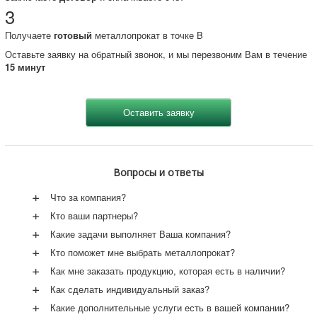
3
Получаете
готовый
металлопрокат в точке B
Оставьте заявку на обратный звонок, и мы перезвоним Вам в течение
15 минут
Вопросы и ответы
+
Что за компания?
+
Кто ваши партнеры?
+
Какие задачи выполняет Ваша компания?
+
Кто поможет мне выбрать металлопрокат?
+
Как мне заказать продукцию, которая есть в наличии?
+
Как сделать индивидуальный заказ?
+
Какие дополнительные услуги есть в вашей компании?