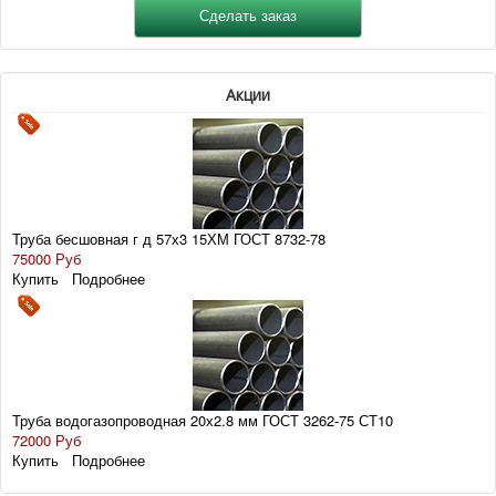
Акции
Труба бесшовная г д 57х3 15ХМ ГОСТ 8732-78
75000 Руб
Купить
Подробнее
Труба водогазопроводная 20х2.8 мм ГОСТ 3262-75 СТ10
72000 Руб
Купить
Подробнее