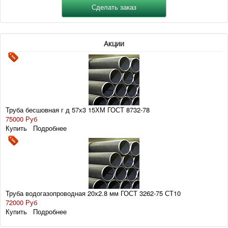
Акции
Труба бесшовная г д 57х3 15ХМ ГОСТ 8732-78
75000 Руб
Купить
Подробнее
Труба водогазопроводная 20х2.8 мм ГОСТ 3262-75 СТ10
72000 Руб
Купить
Подробнее