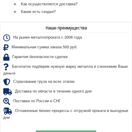
+
Как осуществляется доставка?
+
Какие есть скидки?
Наши преимущества
На рынке металлопроката с 2006 года
Минимальная сумма заказа 500 руб.
Гарантия безопасности сделки
Бесплатно подберем нужную марку металла и сэкономим Ваши
деньги
Страхование груза на всех этапах
Доставка по области в течение одного дня
Поставки по России и СНГ
Отлаженные бизнес-процессы с отгрузкой проката в выходные
дни