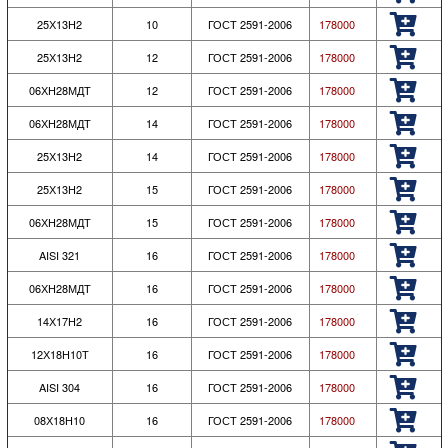
25Х13Н2
10
ГОСТ 2591-2006
178000
25Х13Н2
12
ГОСТ 2591-2006
178000
06ХН28МДТ
12
ГОСТ 2591-2006
178000
06ХН28МДТ
14
ГОСТ 2591-2006
178000
25Х13Н2
14
ГОСТ 2591-2006
178000
25Х13Н2
15
ГОСТ 2591-2006
178000
06ХН28МДТ
15
ГОСТ 2591-2006
178000
AISI 321
16
ГОСТ 2591-2006
178000
06ХН28МДТ
16
ГОСТ 2591-2006
178000
14Х17Н2
16
ГОСТ 2591-2006
178000
12Х18Н10Т
16
ГОСТ 2591-2006
178000
AISI 304
16
ГОСТ 2591-2006
178000
08Х18Н10
16
ГОСТ 2591-2006
178000