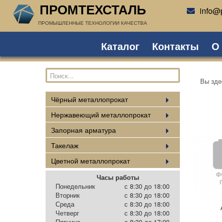
ПРОМТЕХСТАЛЬ
info@p
ПРОМЫШЛЕННЫЕ ТЕХНОЛОГИИ КАЧЕСТВА
Каталог
Контакты
О
Вы зд
Чёрный металлопрокат
Нержавеющий металлопрокат
Запорная арматура
Такелаж
Цветной металлопрокат
Часы работы
Понедельник
с 8:30 до 18:00
Вторник
с 8:30 до 18:00
Среда
с 8:30 до 18:00
Четверг
с 8:30 до 18:00
Пятница
с 8:30 до 17:00