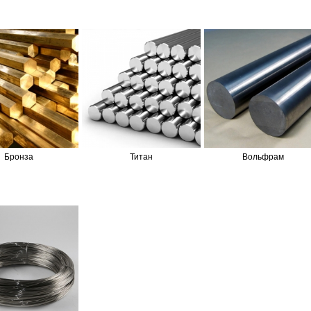
Бронза
Титан
Вольфрам