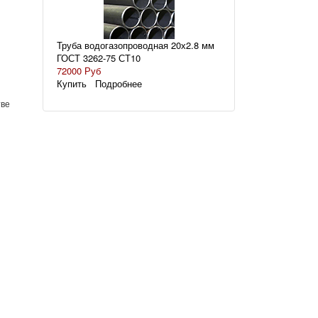
Труба водогазопроводная 20х2.8 мм
ГОСТ 3262-75 СТ10
72000 Руб
Купить
Подробнее
тве