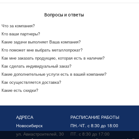
Вопросы и ответы
Что за компания?
Кто ваши партнеры?
Какие задачи выполняет Ваша компания?
Кто поможет мне выбрать металлопрокат?
Как мне заказать продукцию, которая есть в наличии?
Как сделать индивидуальный заказ?
Какие дополнительные услуги есть в вашей компании?
Как осуществляется доставка?
Какие есть скидки?
АДРЕСА
РАСПИСАНИЕ РАБОТЫ
Новосибирск
ПН.-ЧТ. с 8:30 до 18:00
ул. Авиастроителей, 30
ПТ. с 8:30 до 17:00