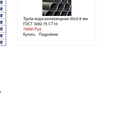
Труба водогазопроводная 20х2.8 мм
ГОСТ 3262-75 СТ10
72000 Руб
Купить
Подробнее
и