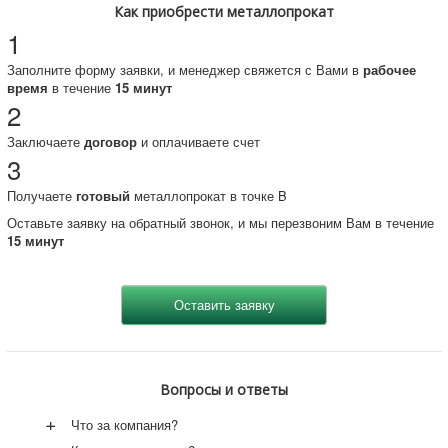
Как приобрести металлопрокат
1
Заполните форму заявки, и менеджер свяжется с Вами в
рабочее
время
в течение
15 минут
2
Заключаете
договор
и оплачиваете счет
3
Получаете
готовый
металлопрокат в точке B
Оставьте заявку на обратный звонок, и мы перезвоним Вам в течение
15 минут
Вопросы и ответы
+
Что за компания?