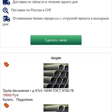
Доставка по области в течение одного дня
Поставки по России и СНГ
Отлаженные бизнес-процессы с отгрузкой проката в выходные
дни
Акции
Труба бесшовная г д 57х3 15ХМ ГОСТ 8732-78
75000 Руб
Купить
Подробнее