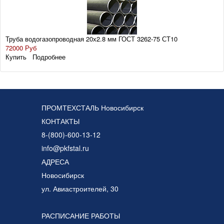
Труба водогазопроводная 20х2.8 мм ГОСТ 3262-75 СТ10
72000 Руб
Купить
Подробнее
ПРОМТЕХСТАЛЬ Новосибирск
КОНТАКТЫ
8-(800)-600-13-12
info@pkfstal.ru
АДРЕСА
Новосибирск
ул. Авиастроителей, 30
РАСПИСАНИЕ РАБОТЫ