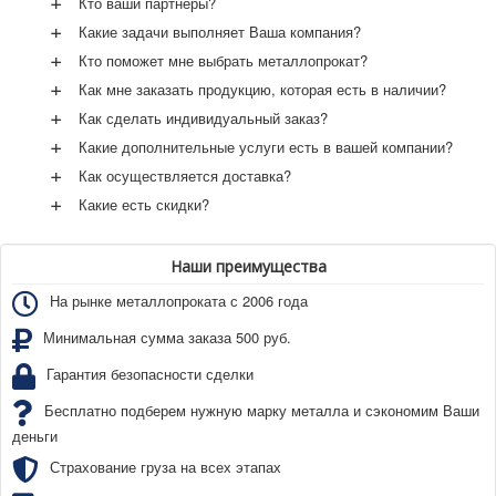
+
Кто ваши партнеры?
+
Какие задачи выполняет Ваша компания?
+
Кто поможет мне выбрать металлопрокат?
+
Как мне заказать продукцию, которая есть в наличии?
+
Как сделать индивидуальный заказ?
+
Какие дополнительные услуги есть в вашей компании?
+
Как осуществляется доставка?
+
Какие есть скидки?
Наши преимущества
На рынке металлопроката с 2006 года
Минимальная сумма заказа 500 руб.
Гарантия безопасности сделки
Бесплатно подберем нужную марку металла и сэкономим Ваши
деньги
Страхование груза на всех этапах