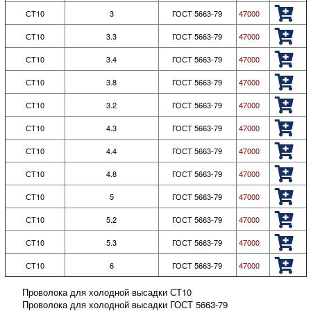
СТ10
3
ГОСТ 5663-79
47000
СТ10
3.3
ГОСТ 5663-79
47000
СТ10
3.4
ГОСТ 5663-79
47000
СТ10
3.8
ГОСТ 5663-79
47000
СТ10
3.2
ГОСТ 5663-79
47000
СТ10
4.3
ГОСТ 5663-79
47000
СТ10
4.4
ГОСТ 5663-79
47000
СТ10
4.8
ГОСТ 5663-79
47000
СТ10
5
ГОСТ 5663-79
47000
СТ10
5.2
ГОСТ 5663-79
47000
СТ10
5.3
ГОСТ 5663-79
47000
СТ10
6
ГОСТ 5663-79
47000
Проволока для холодной высадки СТ10
Проволока для холодной высадки ГОСТ 5663-79