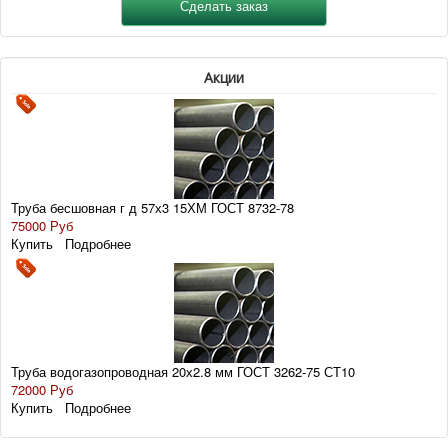
Акции
Труба бесшовная г д 57х3 15ХМ ГОСТ 8732-78
75000 Руб
Купить
Подробнее
Труба водогазопроводная 20х2.8 мм ГОСТ 3262-75 СТ10
72000 Руб
Купить
Подробнее