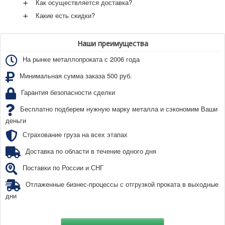
+
Как осуществляется доставка?
+
Какие есть скидки?
Наши преимущества
На рынке металлопроката с 2006 года
Минимальная сумма заказа 500 руб.
Гарантия безопасности сделки
Бесплатно подберем нужную марку металла и сэкономим Ваши
деньги
Страхование груза на всех этапах
Доставка по области в течение одного дня
Поставки по России и СНГ
Отлаженные бизнес-процессы с отгрузкой проката в выходные
дни