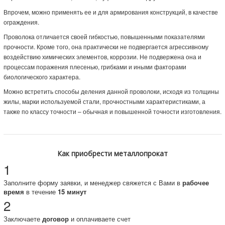
Впрочем, можно применять ее и для армирования конструкций, в качестве
ограждения.
Проволока отличается своей гибкостью, повышенными показателями
прочности. Кроме того, она практически не подвергается агрессивному
воздействию химических элементов, коррозии. Не подвержена она и
процессам поражения плесенью, грибками и иными факторами
биологического характера.
Можно встретить способы деления данной проволоки, исходя из толщины
жилы, марки используемой стали, прочностными характеристиками, а
также по классу точности – обычная и повышенной точности изготовления.
Как приобрести металлопрокат
1
Заполните форму заявки, и менеджер свяжется с Вами в
рабочее
время
в течение
15 минут
2
Заключаете
договор
и оплачиваете счет