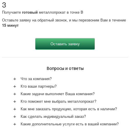
3
Получаете
готовый
металлопрокат в точке B
Оставьте заявку на обратный звонок, и мы перезвоним Вам в течение
15 минут
Вопросы и ответы
+
Что за компания?
+
Кто ваши партнеры?
+
Какие задачи выполняет Ваша компания?
+
Кто поможет мне выбрать металлопрокат?
+
Как мне заказать продукцию, которая есть в наличии?
+
Как сделать индивидуальный заказ?
+
Какие дополнительные услуги есть в вашей компании?