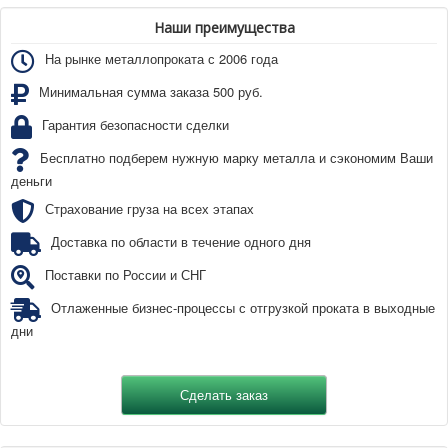
Наши преимущества
На рынке металлопроката с 2006 года
Минимальная сумма заказа 500 руб.
Гарантия безопасности сделки
Бесплатно подберем нужную марку металла и сэкономим Ваши
деньги
Страхование груза на всех этапах
Доставка по области в течение одного дня
Поставки по России и СНГ
Отлаженные бизнес-процессы с отгрузкой проката в выходные
дни