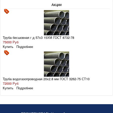
Акции
Труба бесшовная г д 57х3 15ХМ ГОСТ 8732-78
75000 Руб
Купить
Подробнее
Труба водогазопроводная 20х2.8 мм ГОСТ 3262-75 СТ10
72000 Руб
Купить
Подробнее