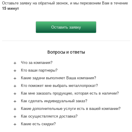
Оставьте заявку на обратный звонок, и мы перезвоним Вам в течение
15 минут
Вопросы и ответы
+
Что за компания?
+
Кто ваши партнеры?
+
Какие задачи выполняет Ваша компания?
+
Кто поможет мне выбрать металлопрокат?
+
Как мне заказать продукцию, которая есть в наличии?
+
Как сделать индивидуальный заказ?
+
Какие дополнительные услуги есть в вашей компании?
+
Как осуществляется доставка?
+
Какие есть скидки?