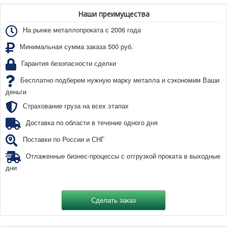
Наши преимущества
На рынке металлопроката с 2006 года
Минимальная сумма заказа 500 руб.
Гарантия безопасности сделки
Бесплатно подберем нужную марку металла и сэкономим Ваши
деньги
Страхование груза на всех этапах
Доставка по области в течение одного дня
Поставки по России и СНГ
Отлаженные бизнес-процессы с отгрузкой проката в выходные
дни