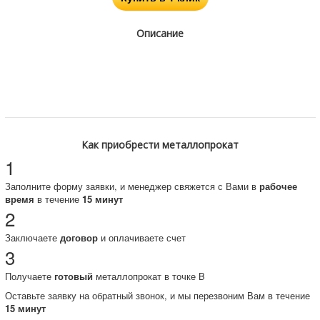
Описание
Как приобрести металлопрокат
1
Заполните форму заявки, и менеджер свяжется с Вами в
рабочее
время
в течение
15 минут
2
Заключаете
договор
и оплачиваете счет
3
Получаете
готовый
металлопрокат в точке B
Оставьте заявку на обратный звонок, и мы перезвоним Вам в течение
15 минут