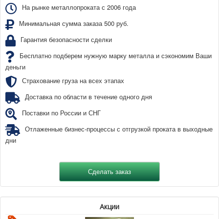
На рынке металлопроката с 2006 года
Минимальная сумма заказа 500 руб.
Гарантия безопасности сделки
Бесплатно подберем нужную марку металла и сэкономим Ваши
деньги
Страхование груза на всех этапах
Доставка по области в течение одного дня
Поставки по России и СНГ
Отлаженные бизнес-процессы с отгрузкой проката в выходные
дни
Акции