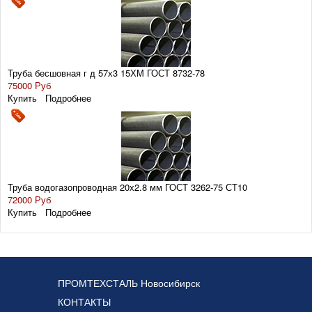
Труба бесшовная г д 57х3 15ХМ ГОСТ 8732-78
75000 Руб
Купить
Подробнее
Труба водогазопроводная 20х2.8 мм ГОСТ 3262-75 СТ10
72000 Руб
Купить
Подробнее
ПРОМТЕХСТАЛЬ Новосибирск
КОНТАКТЫ