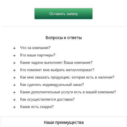
Вопросы и ответы
+
Что за компания?
+
Кто ваши партнеры?
+
Какие задачи выполняет Ваша компания?
+
Кто поможет мне выбрать металлопрокат?
+
Как мне заказать продукцию, которая есть в наличии?
+
Как сделать индивидуальный заказ?
+
Какие дополнительные услуги есть в вашей компании?
+
Как осуществляется доставка?
+
Какие есть скидки?
Наши преимущества