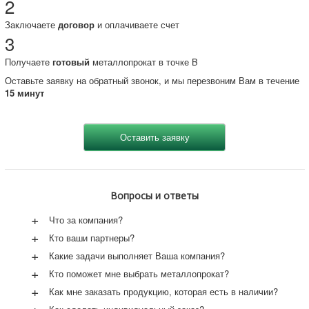
2
Заключаете
договор
и оплачиваете счет
3
Получаете
готовый
металлопрокат в точке B
Оставьте заявку на обратный звонок, и мы перезвоним Вам в течение
15 минут
Вопросы и ответы
+
Что за компания?
+
Кто ваши партнеры?
+
Какие задачи выполняет Ваша компания?
+
Кто поможет мне выбрать металлопрокат?
+
Как мне заказать продукцию, которая есть в наличии?
+