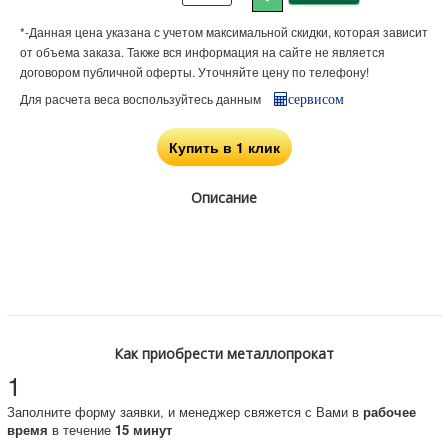
*-Данная цена указана с учетом максимальной скидки, которая зависит
от объема заказа. Также вся информация на сайте не является
договором публичной оферты. Уточняйте цену по телефону!
Для расчета веса воспользуйтесь данным
сервисом
Купить в 1 клик
Описание
Как приобрести металлопрокат
1
Заполните форму заявки, и менеджер свяжется с Вами в
рабочее
время
в течение
15 минут