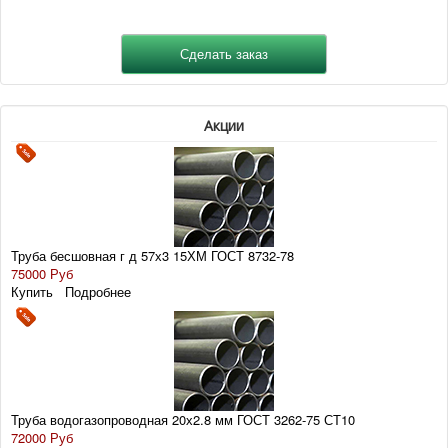
Акции
Труба бесшовная г д 57х3 15ХМ ГОСТ 8732-78
75000 Руб
Купить
Подробнее
Труба водогазопроводная 20х2.8 мм ГОСТ 3262-75 СТ10
72000 Руб