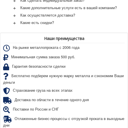
Как сделать индивидуальный заказ?
+
Какие дополнительные услуги есть в вашей компании?
+
Как осуществляется доставка?
+
Какие есть скидки?
Наши преимущества
На рынке металлопроката с 2006 года
Минимальная сумма заказа 500 руб.
Гарантия безопасности сделки
Бесплатно подберем нужную марку металла и сэкономим Ваши
деньги
Страхование груза на всех этапах
Доставка по области в течение одного дня
Поставки по России и СНГ
Отлаженные бизнес-процессы с отгрузкой проката в выходные
дни