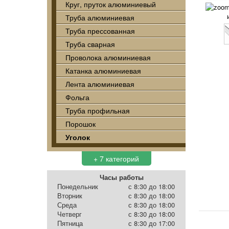
Круг, пруток алюминиевый
Труба алюминиевая
Труба прессованная
Труба сварная
Проволока алюминиевая
Катанка алюминиевая
Лента алюминиевая
Фольга
Труба профильная
Порошок
Уголок
+ 7 категорий
Часы работы
Понедельник
с 8:30 до 18:00
Вторник
с 8:30 до 18:00
Среда
с 8:30 до 18:00
Четверг
с 8:30 до 18:00
Пятница
с 8:30 до 17:00