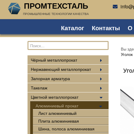
ПРОМТЕХСТАЛЬ
info@p
ПРОМЫШЛЕННЫЕ ТЕХНОЛОГИИ КАЧЕСТВА
Каталог
Контакты
О
Вы зд
Уголок
Чёрный металлопрокат
Нержавеющий металлопрокат
Уго
Запорная арматура
Такелаж
Цветной металлопрокат
Алюминиевый прокат
Лист алюминиевый
Плита алюминиевая
Шина, полоса алюминиевая