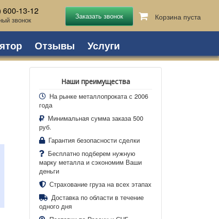
) 600-13-12
Корзина пуста
ный звонок
ятор
Отзывы
Услуги
Наши преимущества
На рынке металлопроката с 2006
года
Минимальная сумма заказа 500
руб.
Гарантия безопасности сделки
Бесплатно подберем нужную
марку металла и сэкономим Ваши
деньги
Страхование груза на всех этапах
Доставка по области в течение
одного дня