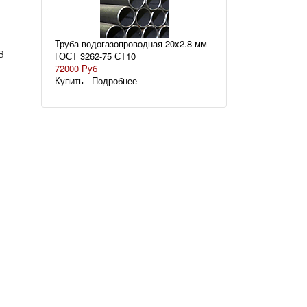
Труба водогазопроводная 20х2.8 мм
B
ГОСТ 3262-75 СТ10
72000 Руб
Купить
Подробнее