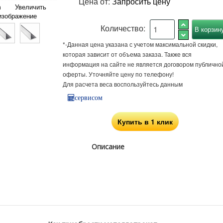
Цена от:
Запросить цену
Увеличить
изображение
Количество:
*-Данная цена указана с учетом максимальной скидки,
которая зависит от объема заказа. Также вся
информация на сайте не является договором публично
оферты. Уточняйте цену по телефону!
Для расчета веса воспользуйтесь данным
сервисом
Купить в 1 клик
Описание