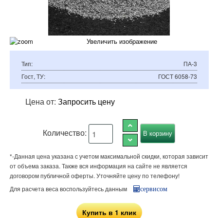
Увеличить изображение
Тип
:
ПА-3
Гост, ТУ
:
ГОСТ 6058-73
Цена от:
Запросить цену
Количество:
*-Данная цена указана с учетом максимальной скидки, которая зависит
от объема заказа. Также вся информация на сайте не является
договором публичной оферты. Уточняйте цену по телефону!
Для расчета веса воспользуйтесь данным
сервисом
Купить в 1 клик