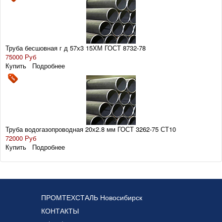
Труба бесшовная г д 57х3 15ХМ ГОСТ 8732-78
75000 Руб
Купить
Подробнее
Труба водогазопроводная 20х2.8 мм ГОСТ 3262-75 СТ10
72000 Руб
Купить
Подробнее
ПРОМТЕХСТАЛЬ Новосибирск
КОНТАКТЫ