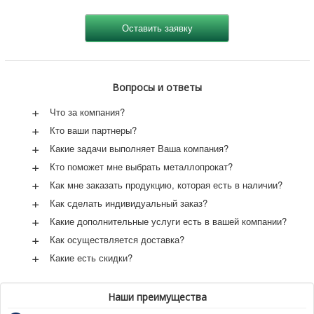
Вопросы и ответы
+
Что за компания?
+
Кто ваши партнеры?
+
Какие задачи выполняет Ваша компания?
+
Кто поможет мне выбрать металлопрокат?
+
Как мне заказать продукцию, которая есть в наличии?
+
Как сделать индивидуальный заказ?
+
Какие дополнительные услуги есть в вашей компании?
+
Как осуществляется доставка?
+
Какие есть скидки?
Наши преимущества