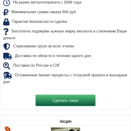
На рынке металлопроката с 2006 года
Минимальная сумма заказа 500 руб.
Гарантия безопасности сделки
Бесплатно подберем нужную марку металла и сэкономим Ваши
деньги
Страхование груза на всех этапах
Доставка по области в течение одного дня
Поставки по России и СНГ
Отлаженные бизнес-процессы с отгрузкой проката в выходные
дни
Акции