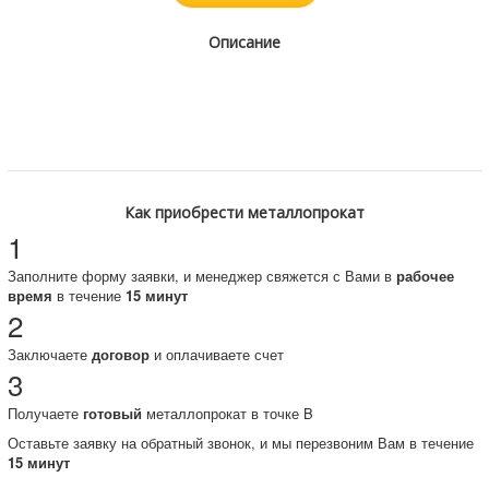
Описание
Как приобрести металлопрокат
1
Заполните форму заявки, и менеджер свяжется с Вами в
рабочее
время
в течение
15 минут
2
Заключаете
договор
и оплачиваете счет
3
Получаете
готовый
металлопрокат в точке B
Оставьте заявку на обратный звонок, и мы перезвоним Вам в течение
15 минут