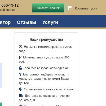
) 600-13-12
Корзина пуста
ный звонок
ятор
Отзывы
Услуги
Наши преимущества
На рынке металлопроката с 2006
года
Минимальная сумма заказа 500
руб.
Гарантия безопасности сделки
Бесплатно подберем нужную
марку металла и сэкономим Ваши
деньги
Страхование груза на всех этапах
Доставка по области в течение
одного дня