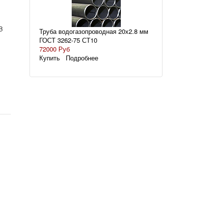
B
Труба водогазопроводная 20х2.8 мм
ГОСТ 3262-75 СТ10
72000 Руб
Купить
Подробнее