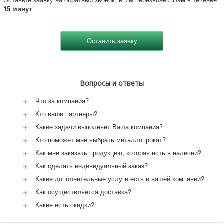
15 минут
Вопросы и ответы
+
Что за компания?
+
Кто ваши партнеры?
+
Какие задачи выполняет Ваша компания?
+
Кто поможет мне выбрать металлопрокат?
+
Как мне заказать продукцию, которая есть в наличии?
+
Как сделать индивидуальный заказ?
+
Какие дополнительные услуги есть в вашей компании?
+
Как осуществляется доставка?
+
Какие есть скидки?