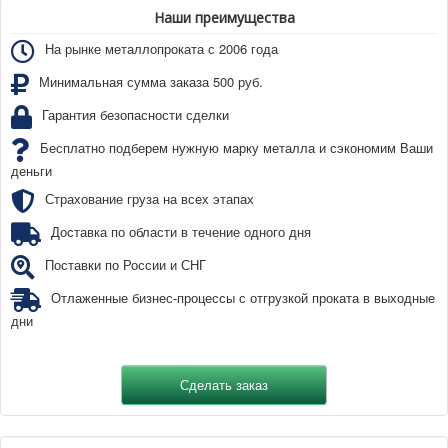
Наши преимущества
На рынке металлопроката с 2006 года
Минимальная сумма заказа 500 руб.
Гарантия безопасности сделки
Бесплатно подберем нужную марку металла и сэкономим Ваши
деньги
Страхование груза на всех этапах
Доставка по области в течение одного дня
Поставки по России и СНГ
Отлаженные бизнес-процессы с отгрузкой проката в выходные
дни