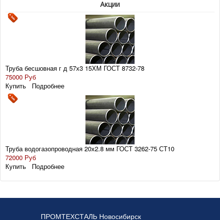
Акции
Труба бесшовная г д 57х3 15ХМ ГОСТ 8732-78
75000 Руб
Купить
Подробнее
Труба водогазопроводная 20х2.8 мм ГОСТ 3262-75 СТ10
72000 Руб
Купить
Подробнее
ПРОМТЕХСТАЛЬ Новосибирск