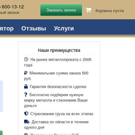
) 600-13-12
Корзина пуста
ный звонок
ятор
Отзывы
Услуги
Наши преимущества
На рынке металлопроката с 2006
года
Минимальная сумма заказа 500
руб.
Гарантия безопасности сделки
Бесплатно подберем нужную
марку металла и сэкономим Ваши
деньги
Страхование груза на всех этапах
Доставка по области в течение
одного дня