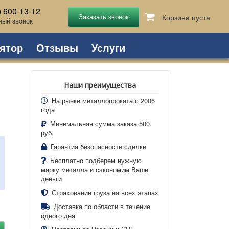
) 600-13-12
Корзина пуста
ный звонок
ятор
Отзывы
Услуги
Наши преимущества
На рынке металлопроката с 2006
года
Минимальная сумма заказа 500
руб.
Гарантия безопасности сделки
Бесплатно подберем нужную
марку металла и сэкономим Ваши
деньги
Страхование груза на всех этапах
Доставка по области в течение
одного дня