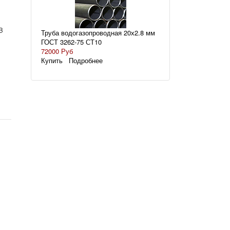
B
Труба водогазопроводная 20х2.8 мм
ГОСТ 3262-75 СТ10
72000 Руб
Купить
Подробнее