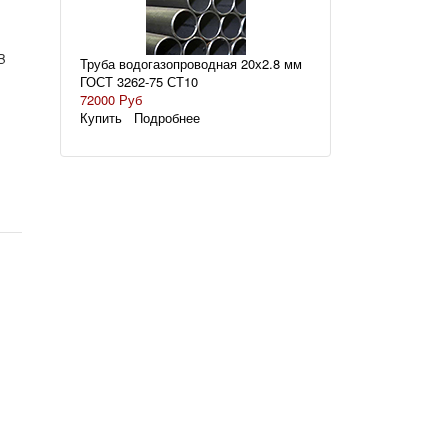
B
Труба водогазопроводная 20х2.8 мм
ГОСТ 3262-75 СТ10
72000 Руб
Купить
Подробнее