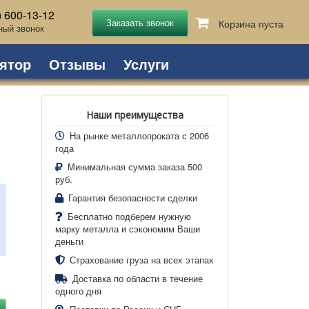
) 600-13-12
Корзина пуста
ный звонок
ятор
Отзывы
Услуги
Наши преимущества
На рынке металлопроката с 2006
года
Минимальная сумма заказа 500
руб.
Гарантия безопасности сделки
Бесплатно подберем нужную
марку металла и сэкономим Ваши
деньги
Страхование груза на всех этапах
Доставка по области в течение
одного дня