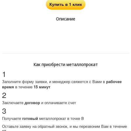
Купить в 1 клик
Описание
Как приобрести металлопрокат
1
Заполните форму заявки, и менеджер свяжется с Вами в
рабочее
время
в течение
15 минут
2
Заключаете
договор
и оплачиваете счет
3
Получаете
готовый
металлопрокат в точке B
Оставьте заявку на обратный звонок, и мы перезвоним Вам в течение