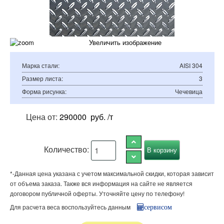
Увеличить изображение
Марка стали
:
AISI 304
Размер листа
:
3
Форма рисунка
:
Чечевица
Цена от:
290000
руб. /т
Количество:
*-Данная цена указана с учетом максимальной скидки, которая зависит
от объема заказа. Также вся информация на сайте не является
договором публичной оферты. Уточняйте цену по телефону!
Для расчета веса воспользуйтесь данным
сервисом