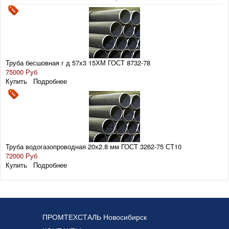
Труба бесшовная г д 57х3 15ХМ ГОСТ 8732-78
75000 Руб
Купить
Подробнее
Труба водогазопроводная 20х2.8 мм ГОСТ 3262-75 СТ10
72000 Руб
Купить
Подробнее
ПРОМТЕХСТАЛЬ Новосибирск