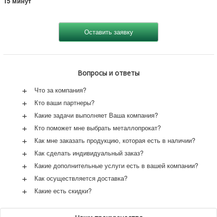
15 минут
Вопросы и ответы
+
Что за компания?
+
Кто ваши партнеры?
+
Какие задачи выполняет Ваша компания?
+
Кто поможет мне выбрать металлопрокат?
+
Как мне заказать продукцию, которая есть в наличии?
+
Как сделать индивидуальный заказ?
+
Какие дополнительные услуги есть в вашей компании?
+
Как осуществляется доставка?
+
Какие есть скидки?