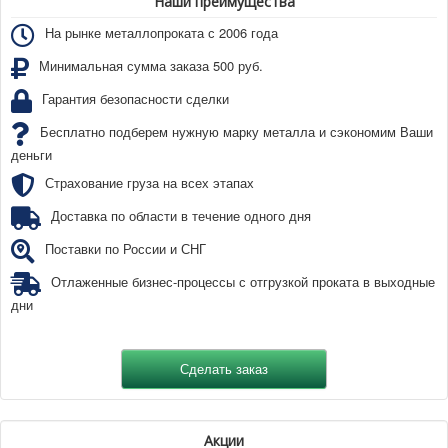
Наши преимущества
На рынке металлопроката с 2006 года
Минимальная сумма заказа 500 руб.
Гарантия безопасности сделки
Бесплатно подберем нужную марку металла и сэкономим Ваши
деньги
Страхование груза на всех этапах
Доставка по области в течение одного дня
Поставки по России и СНГ
Отлаженные бизнес-процессы с отгрузкой проката в выходные
дни
Акции