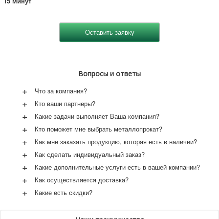
15 минут
Вопросы и ответы
+
Что за компания?
+
Кто ваши партнеры?
+
Какие задачи выполняет Ваша компания?
+
Кто поможет мне выбрать металлопрокат?
+
Как мне заказать продукцию, которая есть в наличии?
+
Как сделать индивидуальный заказ?
+
Какие дополнительные услуги есть в вашей компании?
+
Как осуществляется доставка?
+
Какие есть скидки?