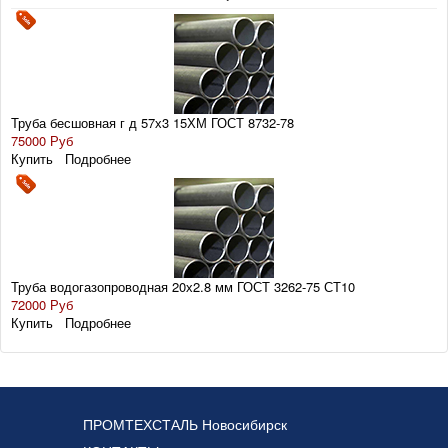
Труба бесшовная г д 57х3 15ХМ ГОСТ 8732-78
75000 Руб
Купить
Подробнее
Труба водогазопроводная 20х2.8 мм ГОСТ 3262-75 СТ10
72000 Руб
Купить
Подробнее
ПРОМТЕХСТАЛЬ Новосибирск