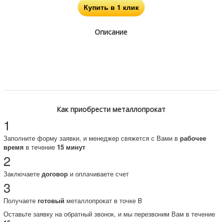
Купить в 1 клик
Описание
Как приобрести металлопрокат
1
Заполните форму заявки, и менеджер свяжется с Вами в
рабочее
время
в течение
15 минут
2
Заключаете
договор
и оплачиваете счет
3
Получаете
готовый
металлопрокат в точке B
Оставьте заявку на обратный звонок, и мы перезвоним Вам в течение