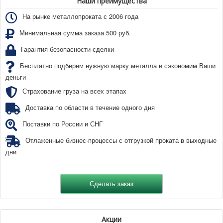
Наши преимущества
На рынке металлопроката с 2006 года
Минимальная сумма заказа 500 руб.
Гарантия безопасности сделки
Бесплатно подберем нужную марку металла и сэкономим Ваши
деньги
Страхование груза на всех этапах
Доставка по области в течение одного дня
Поставки по России и СНГ
Отлаженные бизнес-процессы с отгрузкой проката в выходные
дни
Акции